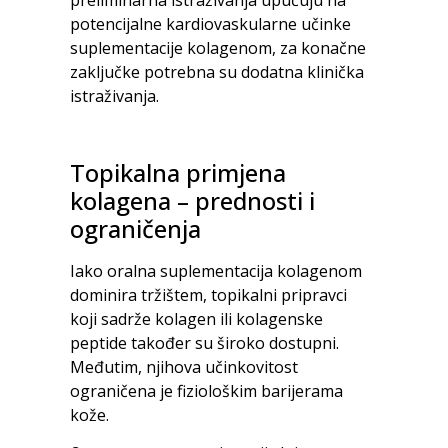
potencijalne kardiovaskularne učinke
suplementacije kolagenom, za konačne
zaključke potrebna su dodatna klinička
istraživanja.
Topikalna primjena
kolagena – prednosti i
ograničenja
Iako oralna suplementacija kolagenom
dominira tržištem, topikalni pripravci
koji sadrže kolagen ili kolagenske
peptide također su široko dostupni.
Međutim, njihova učinkovitost
ograničena je fiziološkim barijerama
kože.