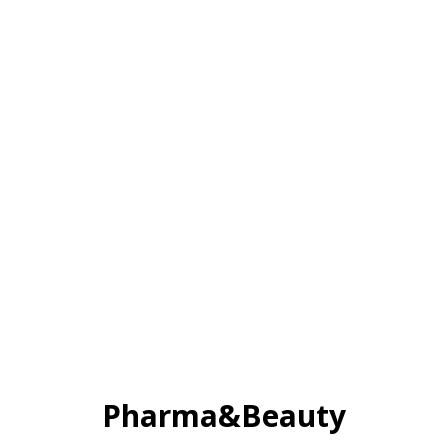
Pharma&Beauty